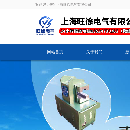
欢迎您，来到上海旺徐电气有限公司！
网站首页
关于我们
新