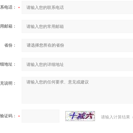
系电话：
用邮箱：
省份：
细地址：
充说明：
验证码：
请输入计算结果（