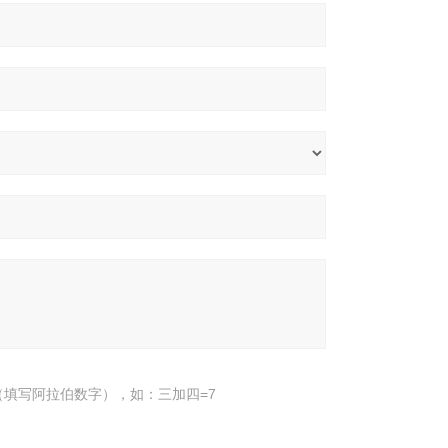
填写阿拉伯数字），如：三加四=7