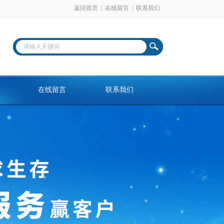
返回首页
|
在线留言
|
联系我们
在线留言
联系我们