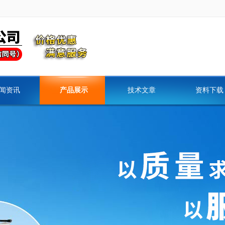
闻资讯
产品展示
技术文章
资料下载