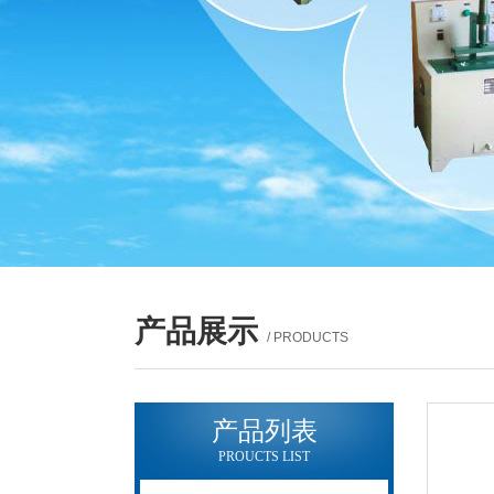
产品展示
/ PRODUCTS
产品列表
PROUCTS LIST