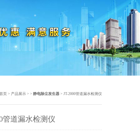
首页
>
产品展示
> >
静电除尘发生器
> JT-2000管道漏水检测仪
2000管道漏水检测仪