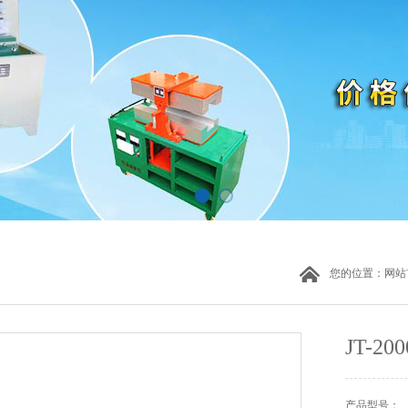
您的位置：
网站
JT-
产品型号：