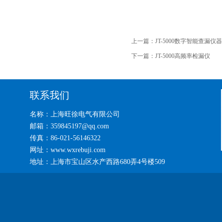
上一篇：
JT-5000数字智能查漏仪器
下一篇：
JT-5000高频率检漏仪
联系我们
名称：上海旺徐电气有限公司
邮箱：359845197@qq.com
传真：86-021-56146322
网址：www.wxrebuji.com
地址：上海市宝山区水产西路680弄4号楼509