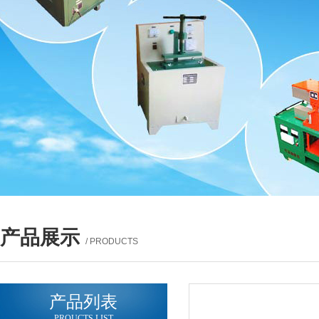
产品展示
/ PRODUCTS
产品列表
PROUCTS LIST