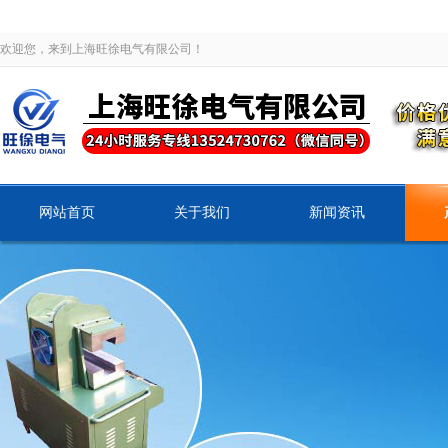
欢迎您，来到上海旺徐电气有限公司！
网站首页
关于我们
新闻资讯