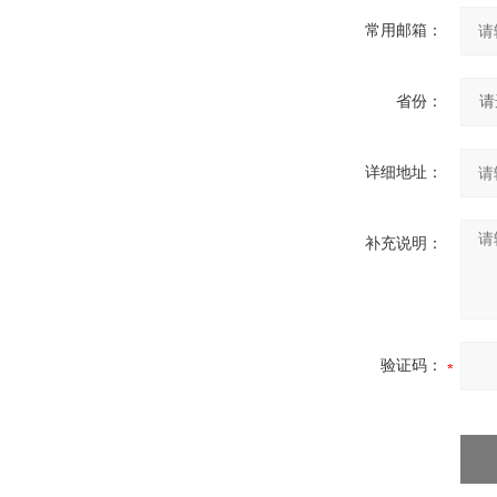
常用邮箱：
省份：
详细地址：
补充说明：
验证码：