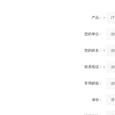
产品：
您的单位：
您的姓名：
联系电话：
常用邮箱：
省份：