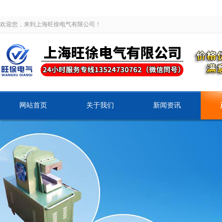
欢迎您，来到上海旺徐电气有限公司！
网站首页
关于我们
新闻资讯