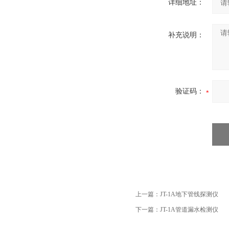
详细地址：
补充说明：
验证码：
上一篇：
JT-1A地下管线探测仪
下一篇：
JT-1A管道漏水检测仪