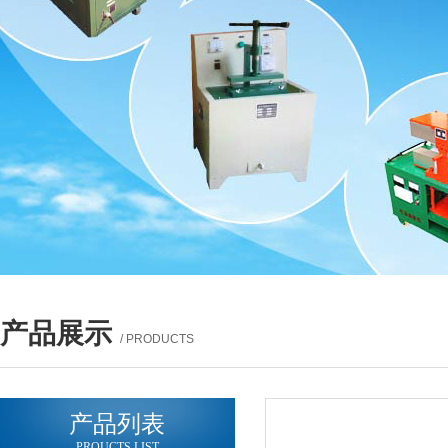
产品展示
/ PRODUCTS
产品列表
PROUCTS LIST