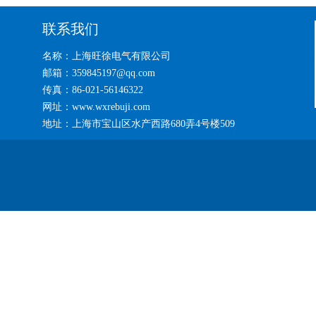
联系我们
名称：上海旺徐电气有限公司
邮箱：359845197@qq.com
传真：86-021-56146322
网址：www.wxrebuji.com
地址：上海市宝山区水产西路680弄4号楼509