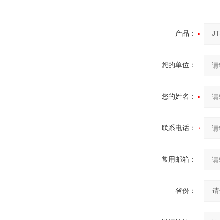
产品：
您的单位：
您的姓名：
联系电话：
常用邮箱：
省份：