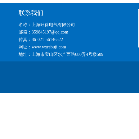
联系我们
名称：上海旺徐电气有限公司
邮箱：359845197@qq.com
传真：86-021-56146322
网址：www.wxrebuji.com
地址：上海市宝山区水产西路680弄4号楼509