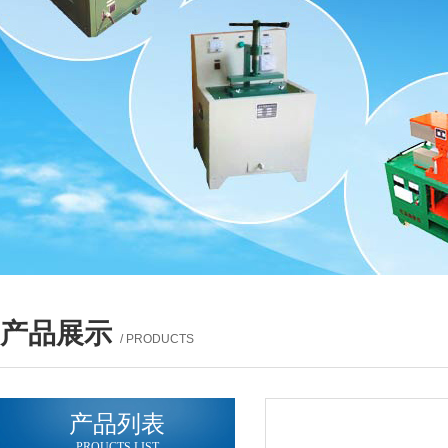
产品展示
/ PRODUCTS
产品列表
PROUCTS LIST