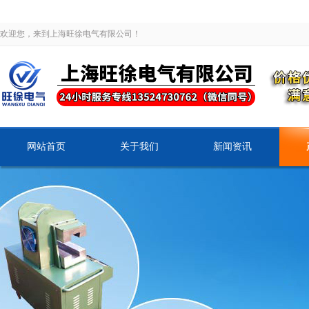
欢迎您，来到上海旺徐电气有限公司！
网站首页
关于我们
新闻资讯