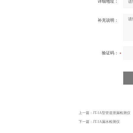
详细地址：
补充说明：
验证码：
上一篇：
JT-1A型管道泄漏检测仪
下一篇：
JT-1A漏水检测仪