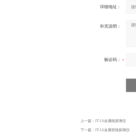
详细地址：
补充说明：
验证码：
上一篇：
JT-1A金属线探测仪
下一篇：
JT-1A金属管线探测仪