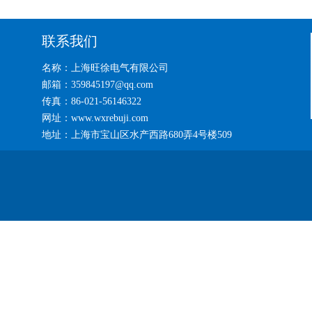
联系我们
名称：上海旺徐电气有限公司
邮箱：359845197@qq.com
传真：86-021-56146322
网址：www.wxrebuji.com
地址：上海市宝山区水产西路680弄4号楼509