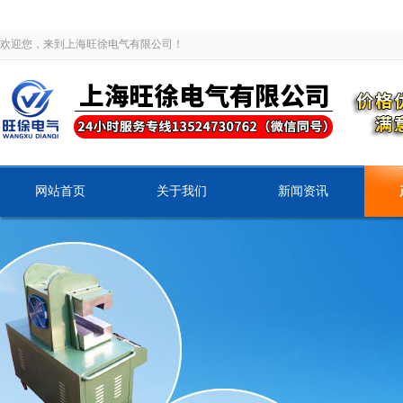
欢迎您，来到上海旺徐电气有限公司！
网站首页
关于我们
新闻资讯