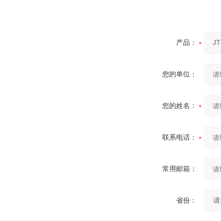
产品：
您的单位：
您的姓名：
联系电话：
常用邮箱：
省份：