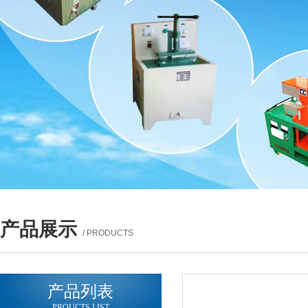
产品展示
/ PRODUCTS
产品列表
PROUCTS LIST