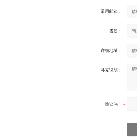
常用邮箱：
省份：
详细地址：
补充说明：
验证码：