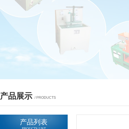
产品展示
/ PRODUCTS
产品列表
PROUCTS LIST