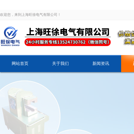
欢迎您，来到上海旺徐电气有限公司！
网站首页
关于我们
新闻资讯