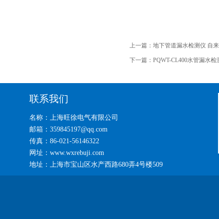
上一篇：
地下管道漏水检测仪 自
下一篇：
PQWT-CL400水管漏水
联系我们
名称：上海旺徐电气有限公司
邮箱：359845197@qq.com
传真：86-021-56146322
网址：www.wxrebuji.com
地址：上海市宝山区水产西路680弄4号楼509