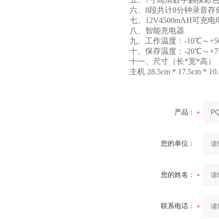
六、8段共计8分钟录音
七、12V4500mAH可充
八、智能充电器
九、工作温度：-10℃～+5
十、保存温度：-20℃～+7
十一、尺寸（长*宽*高）：外箱 4
主机 28.5cm * 17.5cm * 10
产品：
您的单位：
您的姓名：
联系电话：