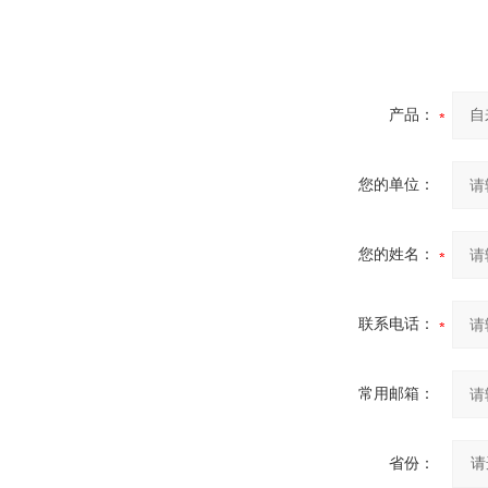
产品：
您的单位：
您的姓名：
联系电话：
常用邮箱：
省份：