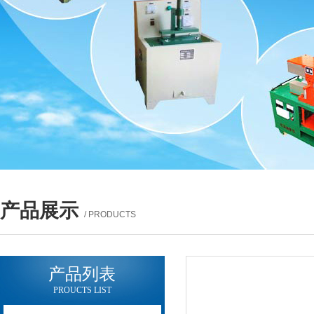
产品展示
/ PRODUCTS
产品列表
PROUCTS LIST