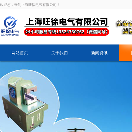
欢迎您，来到上海旺徐电气有限公司！
网站首页
关于我们
新闻资讯