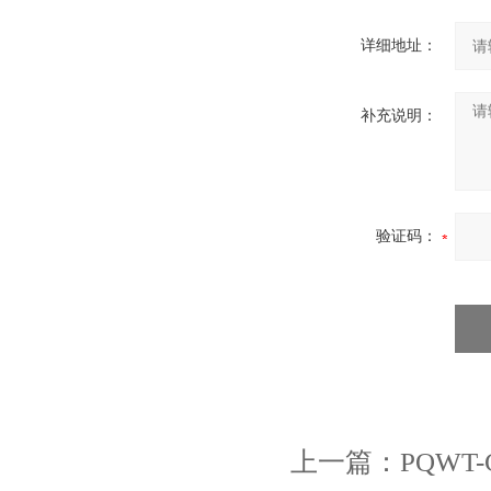
详细地址：
补充说明：
验证码：
上一篇：
PQWT