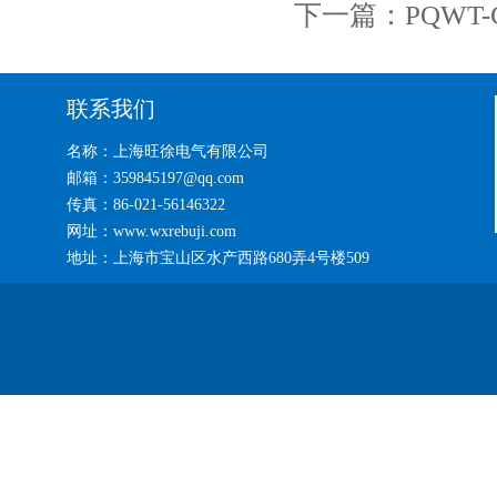
下一篇：
PQWT
联系我们
名称：上海旺徐电气有限公司
邮箱：359845197@qq.com
传真：86-021-56146322
网址：www.wxrebuji.com
地址：上海市宝山区水产西路680弄4号楼509