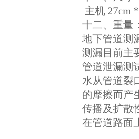
主机 27cm * 
十二、重量：8
地下管道测漏
测漏目前主
管道泄漏测试
水从管道裂
的摩擦而产
传播及扩散
在管道路面