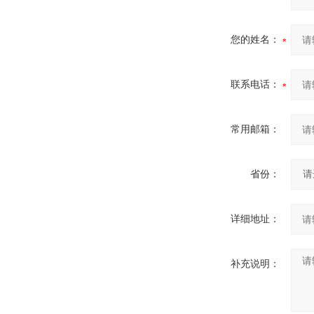
您的姓名：
联系电话：
常用邮箱：
省份：
详细地址：
补充说明：