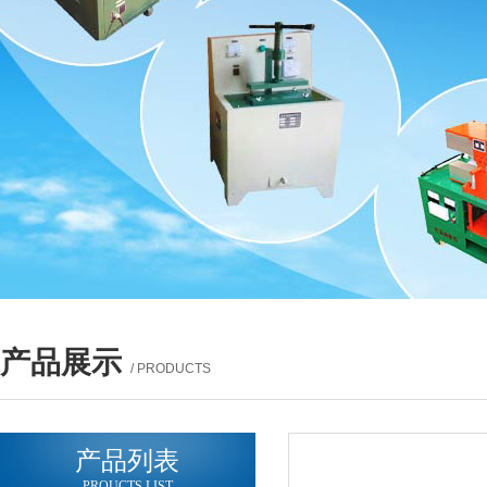
产品展示
/ PRODUCTS
产品列表
PROUCTS LIST