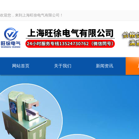
欢迎您，来到上海旺徐电气有限公司！
网站首页
关于我们
新闻资讯