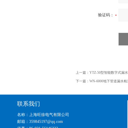
验证码：
上一篇：
YTZ-50型智能数字式漏
下一篇：
WN-6000地下管道漏水
联系我们
名称：上海旺徐电气有限公司
邮箱：359845197@qq.com