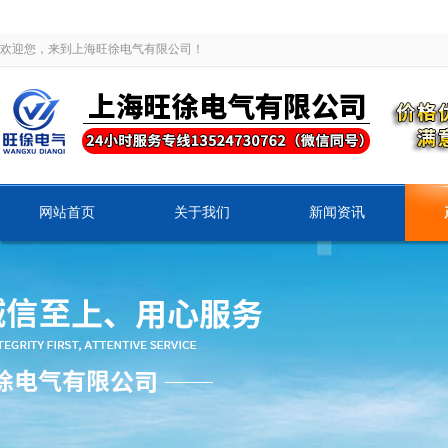
欢迎您，来到上海旺徐电气有限公司！
网站首页
关于我们
新闻资讯