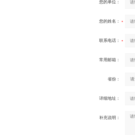
您的单位：
您的姓名：
联系电话：
常用邮箱：
省份：
详细地址：
补充说明：