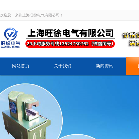
欢迎您，来到上海旺徐电气有限公司！
网站首页
关于我们
新闻资讯