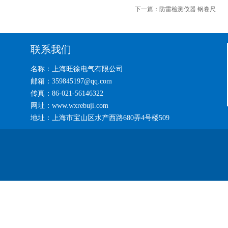
下一篇：
防雷检测仪器 钢卷尺
联系我们
名称：上海旺徐电气有限公司
邮箱：359845197@qq.com
传真：86-021-56146322
网址：www.wxrebuji.com
地址：上海市宝山区水产西路680弄4号楼509