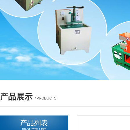
产品展示
/ PRODUCTS
产品列表
PROUCTS LIST