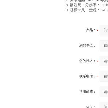
18. 钢卷尺：分辨率：0.01
19. 游标卡尺：量程：0-15
产品：
您的单位：
您的姓名：
联系电话：
常用邮箱：
省份：