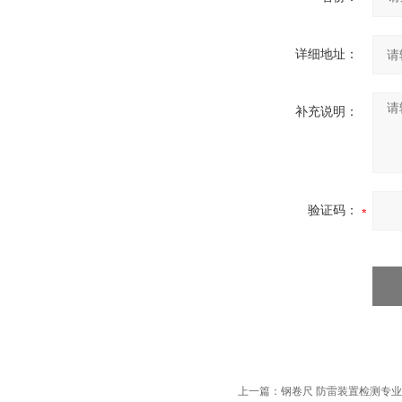
详细地址：
补充说明：
验证码：
上一篇：
钢卷尺 防雷装置检测专