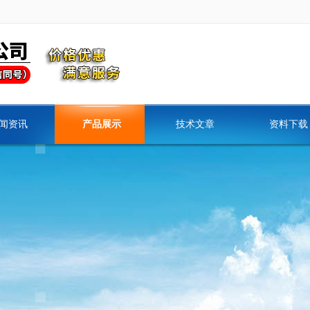
闻资讯
产品展示
技术文章
资料下载