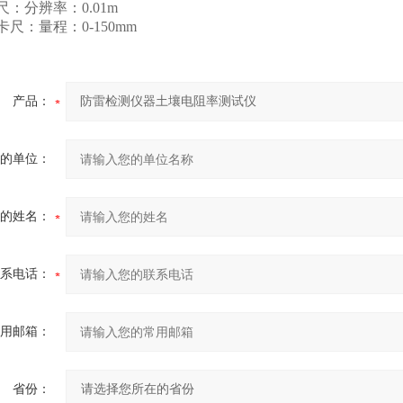
卷尺：分辨率：0.01m
标卡尺：量程：0-150mm
产品：
的单位：
的姓名：
系电话：
用邮箱：
省份：