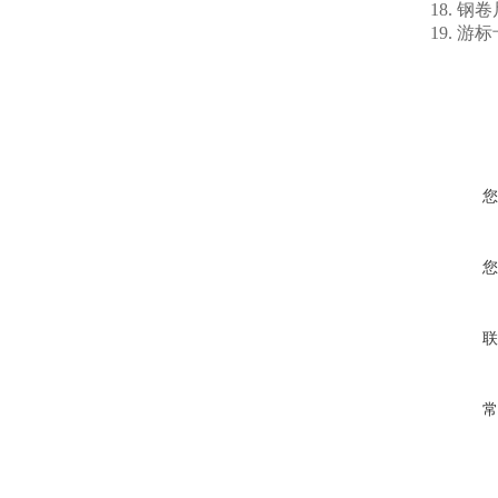
18. 钢
19. 游
您
您
联
常