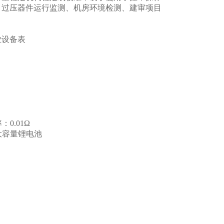
、过压器件运行监测、机房环境检测、建审项目
业设备表
0.01Ω
备大容量锂电池