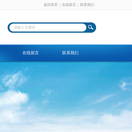
返回首页
|
在线留言
|
联系我们
在线留言
联系我们