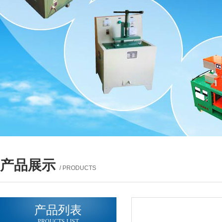
产品展示
/ PRODUCTS
产品列表
PROUCTS LIST