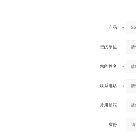
产品：
您的单位：
您的姓名：
联系电话：
常用邮箱：
省份：