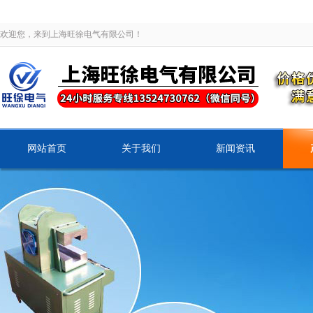
欢迎您，来到上海旺徐电气有限公司！
网站首页
关于我们
新闻资讯