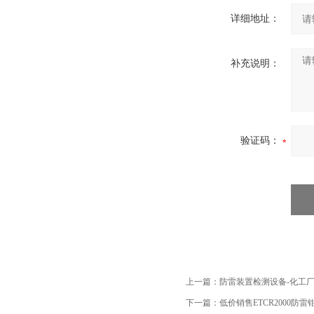
详细地址：
补充说明：
验证码：
上一篇：
防雷装置检测设备-化工
下一篇：
低价销售ETCR2000防