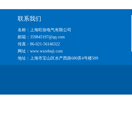
联系我们
名称：上海旺徐电气有限公司
邮箱：359845197@qq.com
传真：86-021-56146322
网址：www.wxrebuji.com
地址：上海市宝山区水产西路680弄4号楼509