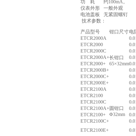
功 耗
约100mA。
仪表外形
一般外观
电池盖板
无紧固螺钉
技术参数：
产品型号
钳口尺寸
电
ETCR2000A
0.
ETCR2000
0.
ETCR2000C
0.
ETCR2000A+
0.
长钳口
ETCR2000+
65×32mm
0.
ETCR2000B+
0.
ETCR2000C+
0.
ETCR2000E+
0.
ETCR2100A
0.
ETCR2100
0.
ETCR2100C
0.
ETCR2100A+
圆钳口
0.
Φ32mm
ETCR2100+
0.
ETCR2100C+
0.
ETCR2100E+
0.