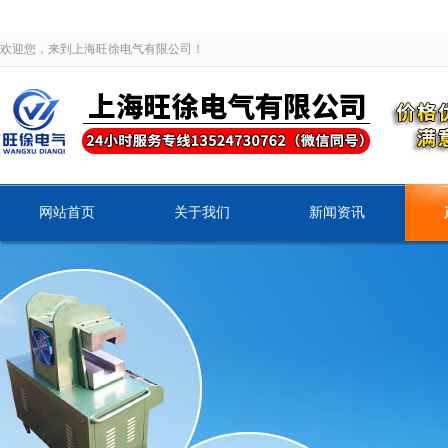
欢迎您，来到上海旺徐电气有限公司！
网站首页
关于我们
新闻资讯