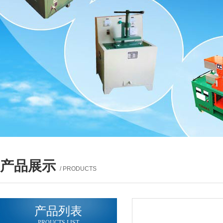
产品展示
/ PRODUCTS
产品列表
PROUCTS LIST