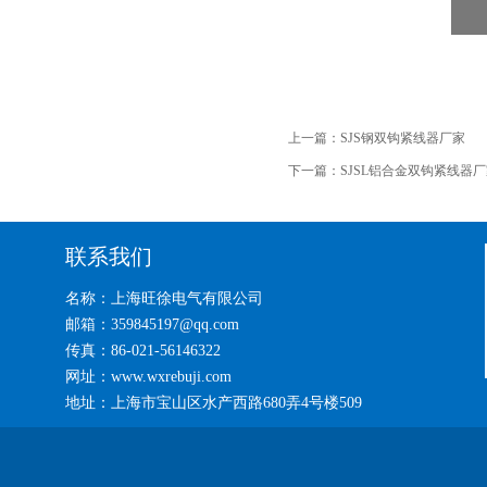
上一篇：
SJS钢双钩紧线器厂家
下一篇：
SJSL铝合金双钩紧线器
联系我们
名称：上海旺徐电气有限公司
邮箱：359845197@qq.com
传真：86-021-56146322
网址：www.wxrebuji.com
地址：上海市宝山区水产西路680弄4号楼509