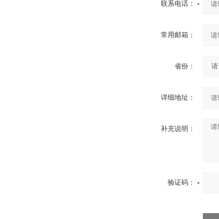
联系电话：
常用邮箱：
省份：
详细地址：
补充说明：
验证码：