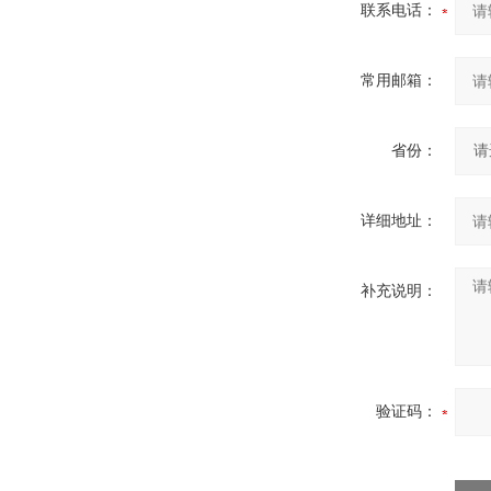
联系电话：
常用邮箱：
省份：
详细地址：
补充说明：
验证码：