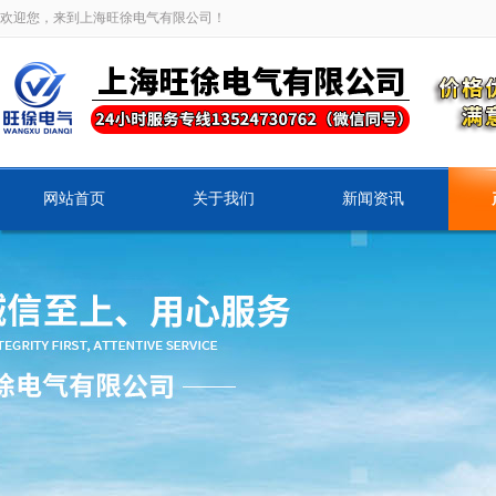
欢迎您，来到上海旺徐电气有限公司！
网站首页
关于我们
新闻资讯