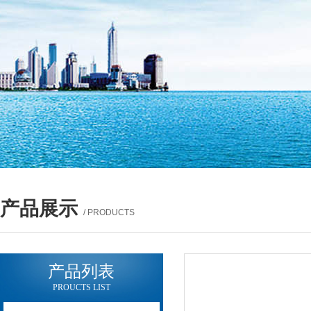
产品展示
/ PRODUCTS
产品列表
PROUCTS LIST