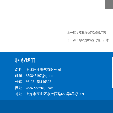
上一篇：
双桃地线紧线器厂家
下一篇：
导线紧线器（钢）厂家
联系我们
名称：上海旺徐电气有限公司
邮箱：359845197@qq.com
传真：86-021-56146322
网址：www.wxrebuji.com
地址：上海市宝山区水产西路680弄4号楼509