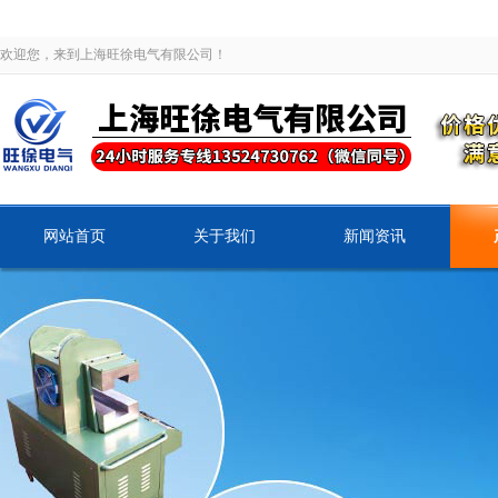
欢迎您，来到上海旺徐电气有限公司！
网站首页
关于我们
新闻资讯