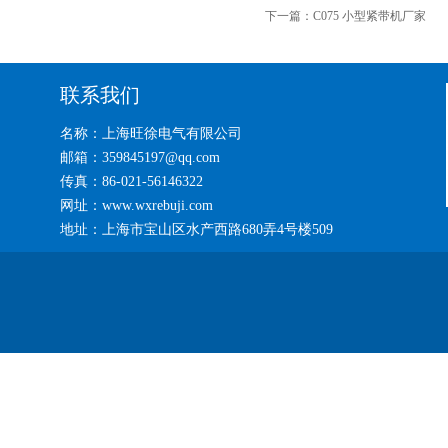
下一篇：
C075 小型紧带机厂家
联系我们
名称：上海旺徐电气有限公司
邮箱：359845197@qq.com
传真：86-021-56146322
网址：www.wxrebuji.com
地址：上海市宝山区水产西路680弄4号楼509