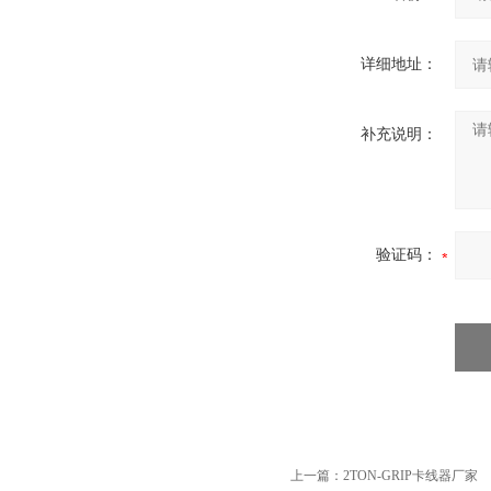
详细地址：
补充说明：
验证码：
上一篇：
2TON-GRIP卡线器厂家