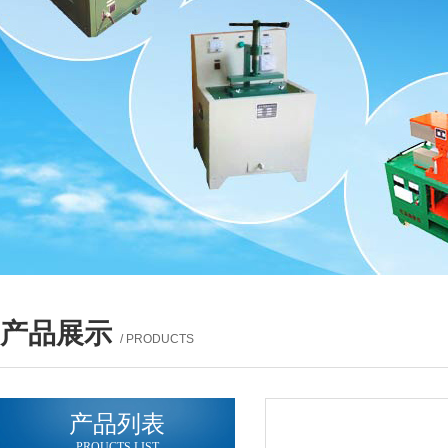
产品展示
/ PRODUCTS
产品列表
PROUCTS LIST