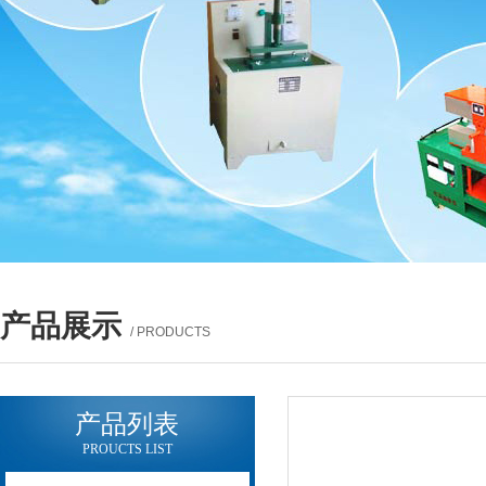
产品展示
/ PRODUCTS
产品列表
PROUCTS LIST