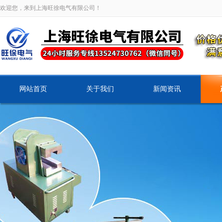
欢迎您，来到上海旺徐电气有限公司！
网站首页
关于我们
新闻资讯