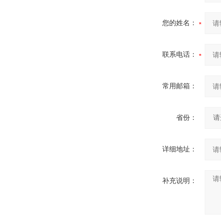
您的姓名：
联系电话：
常用邮箱：
省份：
详细地址：
补充说明：