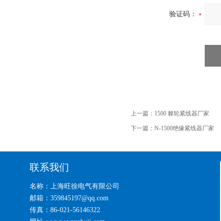
验证码：
上一篇：
1500 棘轮紧线器厂家
下一篇：
N-1500绝缘紧线器厂家
联系我们
名称：上海旺徐电气有限公司
邮箱：359845197@qq.com
传真：86-021-56146322