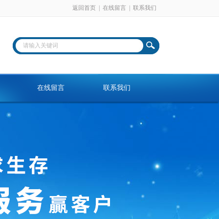
返回首页
|
在线留言
|
联系我们
在线留言
联系我们