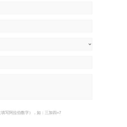
填写阿拉伯数字），如：三加四=7