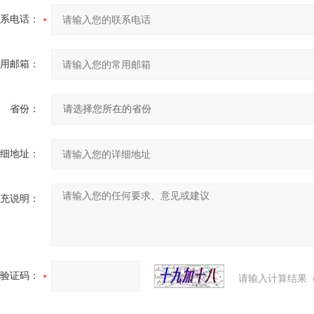
系电话：
用邮箱：
省份：
细地址：
充说明：
验证码：
请输入计算结果（