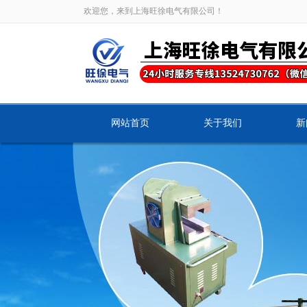
欢迎您，来到上海旺徐电气有限公司！
网站首页
关于我们
新