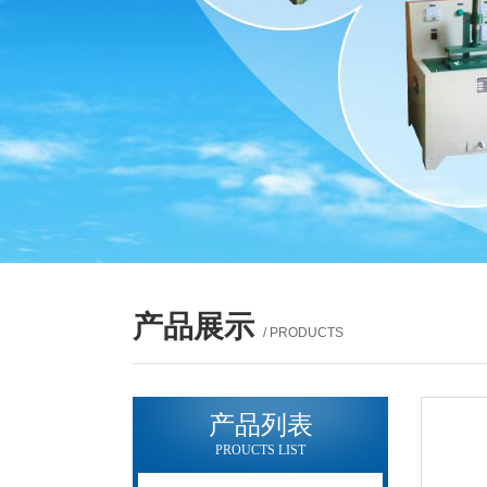
产品展示
/ PRODUCTS
产品列表
PROUCTS LIST