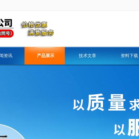
闻资讯
产品展示
技术文章
资料下载