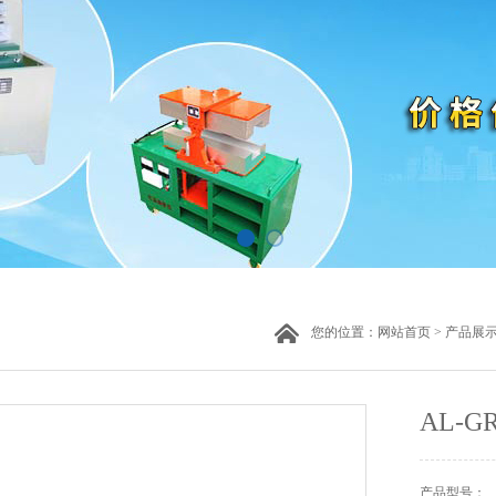
您的位置：
网站首页
>
产品展
AL-
产品型号：