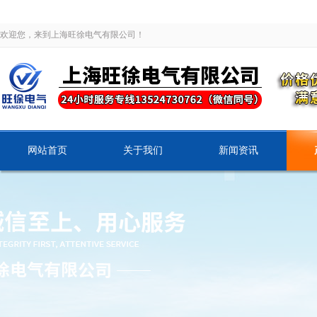
欢迎您，来到上海旺徐电气有限公司！
网站首页
关于我们
新闻资讯