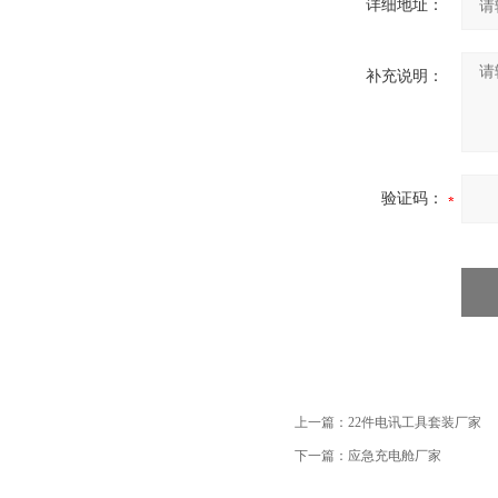
详细地址：
补充说明：
验证码：
上一篇：
22件电讯工具套装厂家
下一篇：
应急充电舱厂家