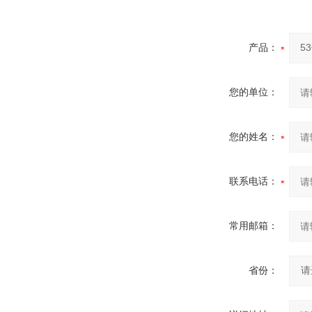
产品：
您的单位：
您的姓名：
联系电话：
常用邮箱：
省份：