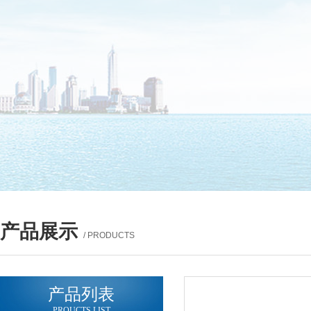
产品展示
/ PRODUCTS
产品列表
PROUCTS LIST