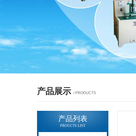
产品展示
/ PRODUCTS
产品列表
PROUCTS LIST