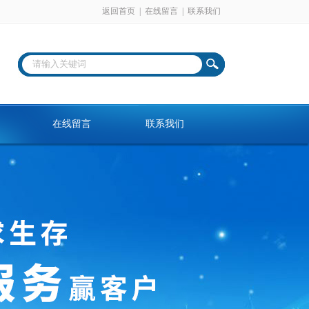
返回首页
|
在线留言
|
联系我们
在线留言
联系我们