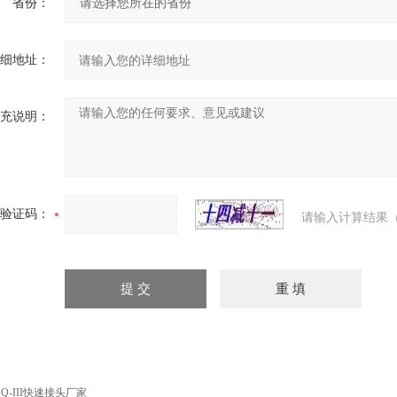
省份：
细地址：
充说明：
验证码：
请输入计算结果（
SQ-III快速接头厂家