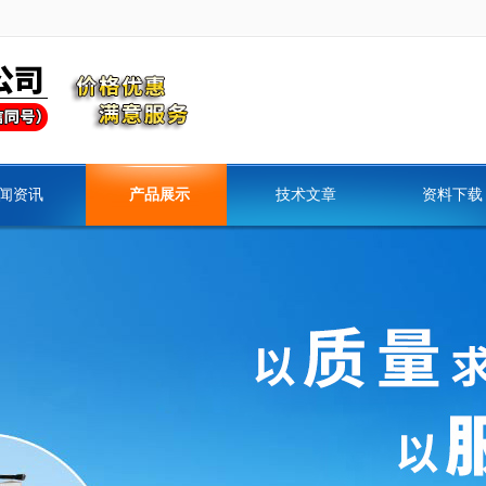
闻资讯
产品展示
技术文章
资料下载