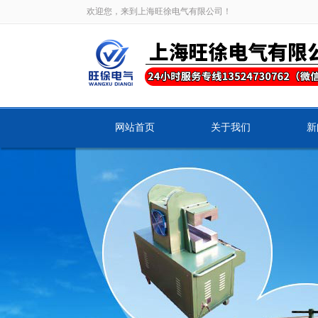
欢迎您，来到上海旺徐电气有限公司！
网站首页
关于我们
新