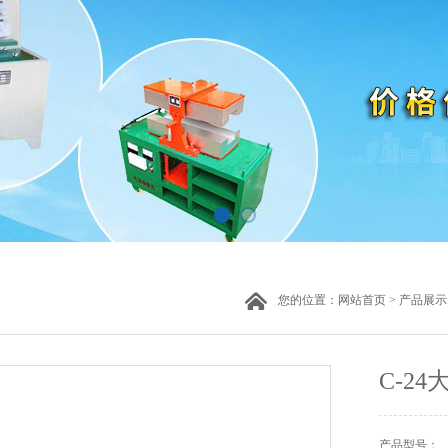
您的位置：
网站首页
>
产品展示
C-2
产品型号：