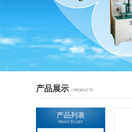
产品展示
/ PRODUCTS
产品列表
PROUCTS LIST