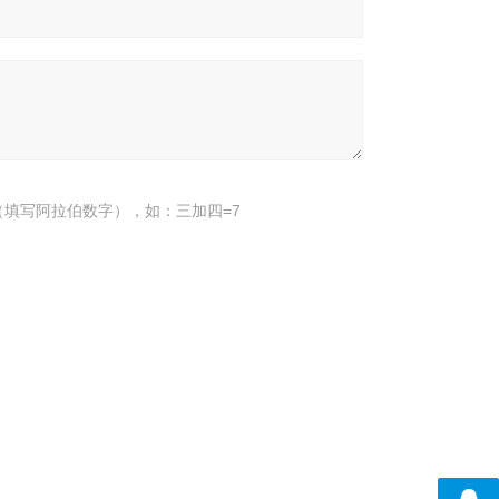
填写阿拉伯数字），如：三加四=7