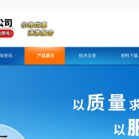
闻资讯
产品展示
技术文章
资料下载