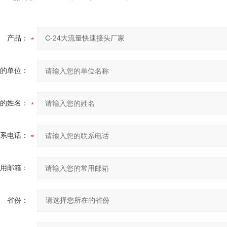
产品：
的单位：
的姓名：
系电话：
用邮箱：
省份：