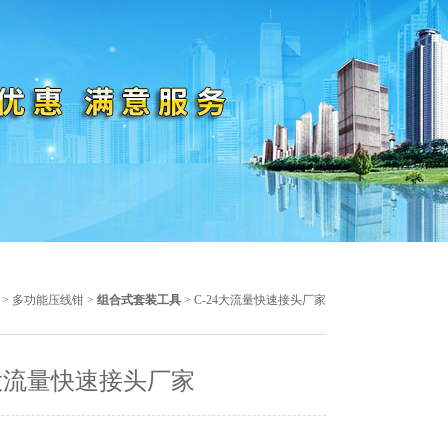
>
多功能压线钳
>
组合式套装工具
> C-24大流量快速接头厂家
4大流量快速接头厂家