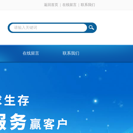
返回首页
|
在线留言
|
联系我们
在线留言
联系我们