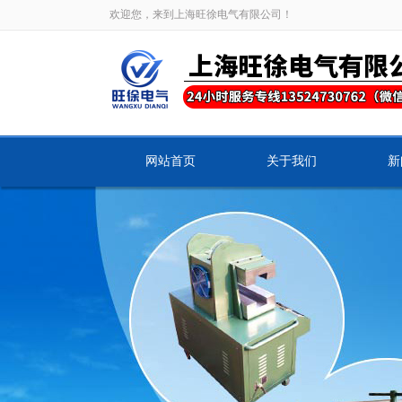
欢迎您，来到上海旺徐电气有限公司！
网站首页
关于我们
新