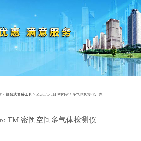
钳
>
组合式套装工具
> MultiPro TM 密闭空间多气体检测仪厂家
iPro TM 密闭空间多气体检测仪