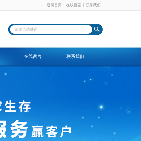
返回首页
|
在线留言
|
联系我们
在线留言
联系我们