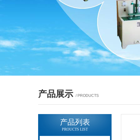
产品展示
/ PRODUCTS
产品列表
PROUCTS LIST