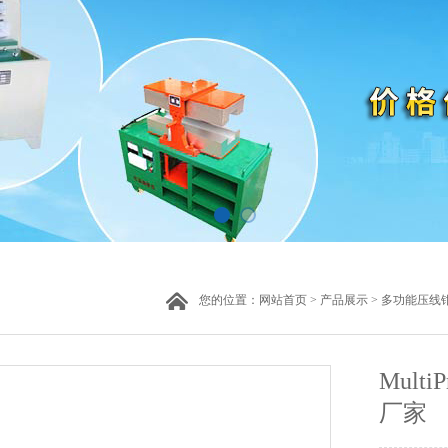
您的位置：
网站首页
>
产品展示
>
多功能压线
Mult
厂家