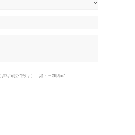
填写阿拉伯数字），如：三加四=7