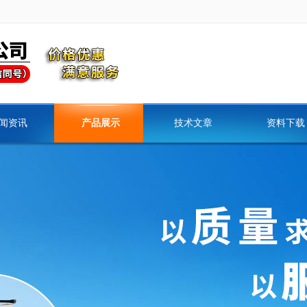
闻资讯
产品展示
技术文章
资料下载