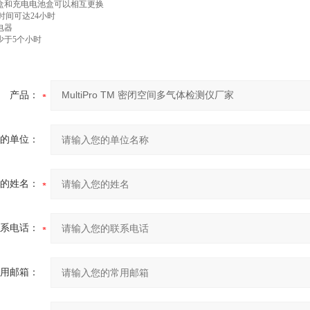
池盒和充电电池盒可以相互更换
使用时间可达24小时
充电器
间少于5个小时
产品：
的单位：
的姓名：
系电话：
用邮箱：