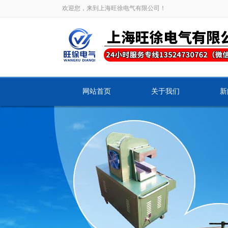
欢迎您，来到上海旺徐电气有限公司！
网站首页
关于我们
新