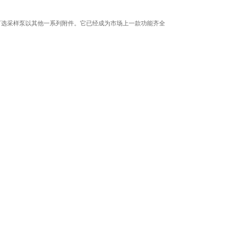
，可选采样泵以其他一系列附件。它已经成为市场上一款功能齐全