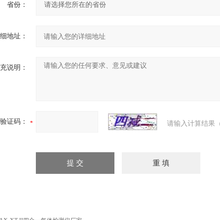
省份：
细地址：
充说明：
验证码：
请输入计算结果（