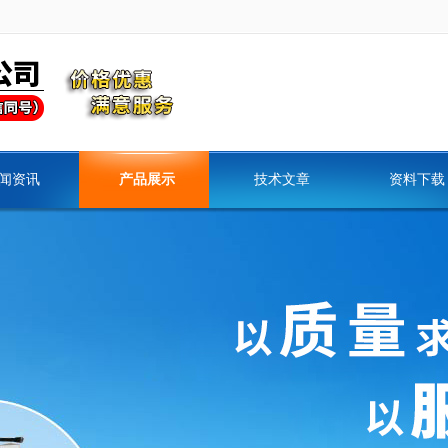
闻资讯
产品展示
技术文章
资料下载