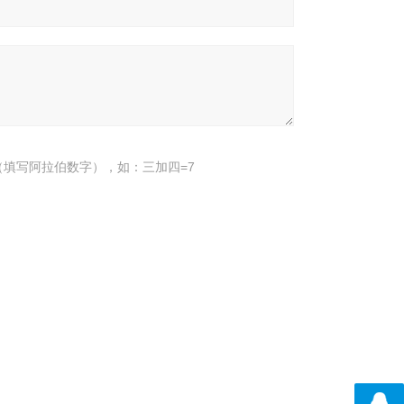
填写阿拉伯数字），如：三加四=7