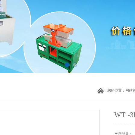
您的位置：
网站
WT -
产品型号：