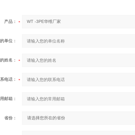
产品：
的单位：
的姓名：
系电话：
用邮箱：
省份：