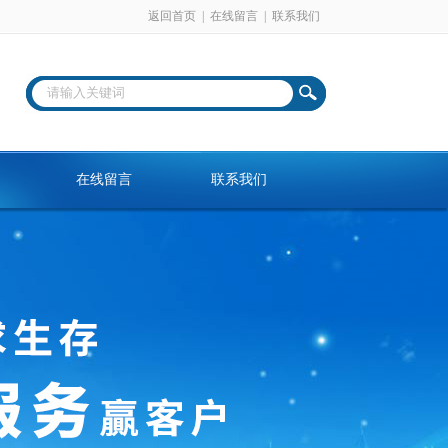
返回首页
|
在线留言
|
联系我们
在线留言
联系我们