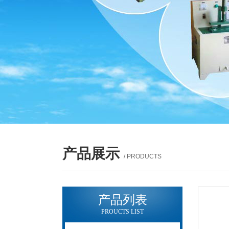
产品展示
/ PRODUCTS
产品列表
PROUCTS LIST