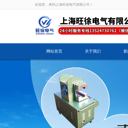
欢迎您，来到上海旺徐电气有限公司！
网站首页
关于我们
新