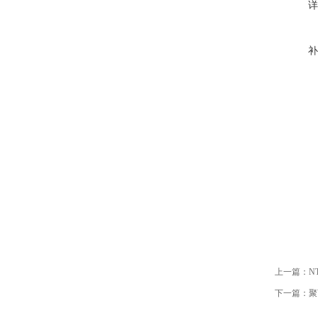
详
补
上一篇：
N
下一篇：
聚