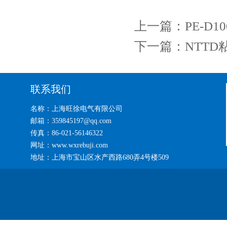
上一篇：
PE-D
下一篇：
NTT
联系我们
名称：上海旺徐电气有限公司
邮箱：359845197@qq.com
传真：86-021-56146322
网址：www.wxrebuji.com
地址：上海市宝山区水产西路680弄4号楼509