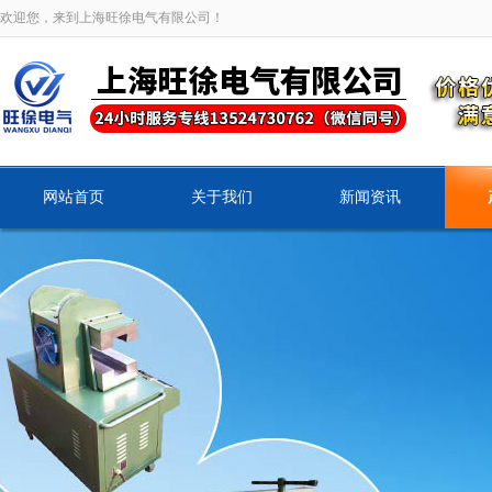
欢迎您，来到上海旺徐电气有限公司！
网站首页
关于我们
新闻资讯