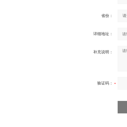
省份：
详细地址：
补充说明：
验证码：