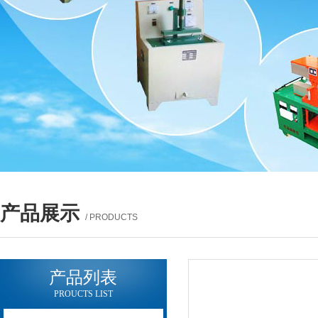
产品展示
/ PRODUCTS
产品列表
PROUCTS LIST