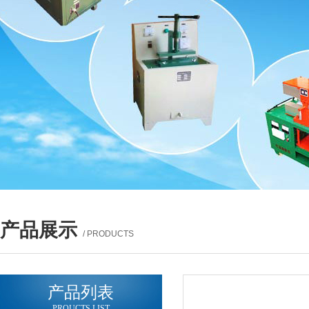
产品展示
/ PRODUCTS
产品列表
PROUCTS LIST