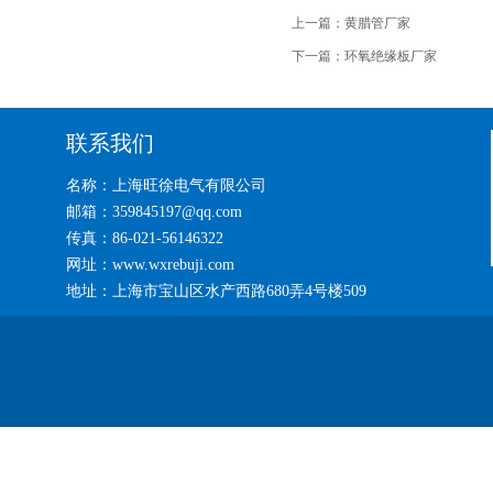
上一篇：
黄腊管厂家
下一篇：
环氧绝缘板厂家
联系我们
名称：上海旺徐电气有限公司
邮箱：359845197@qq.com
传真：86-021-56146322
网址：www.wxrebuji.com
地址：上海市宝山区水产西路680弄4号楼509