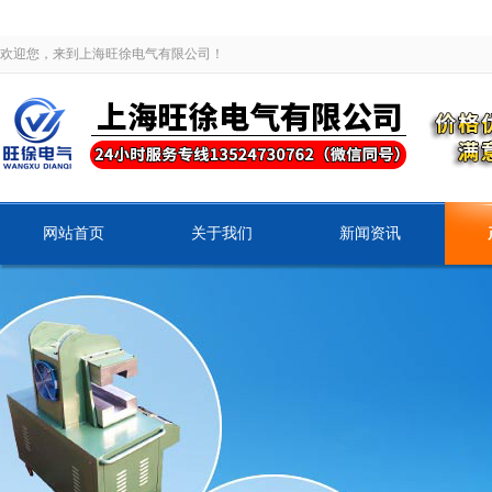
欢迎您，来到上海旺徐电气有限公司！
网站首页
关于我们
新闻资讯