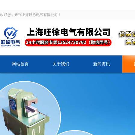
欢迎您，来到上海旺徐电气有限公司！
网站首页
关于我们
新闻资讯