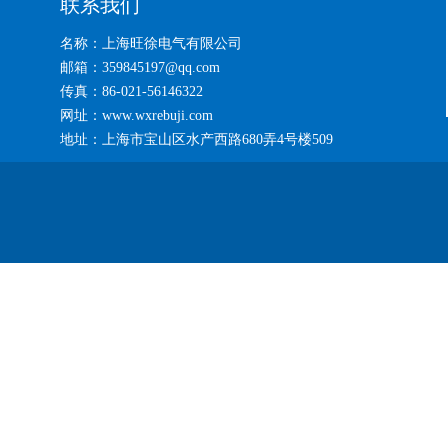
联系我们
名称：上海旺徐电气有限公司
邮箱：359845197@qq.com
传真：86-021-56146322
网址：www.wxrebuji.com
地址：上海市宝山区水产西路680弄4号楼509