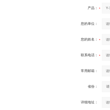
产品：
您的单位：
您的姓名：
联系电话：
常用邮箱：
省份：
详细地址：