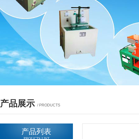
产品展示
/ PRODUCTS
产品列表
PROUCTS LIST