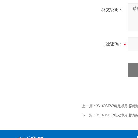
补充说明：
验证码：
上一篇：
Y-160M2-2电动机引拨
下一篇：
Y-160M1-2电动机引拨