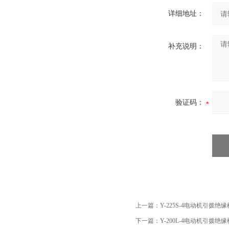
详细地址：
补充说明：
验证码：
上一篇：
Y-225S-4电动机引拨绝
下一篇：
Y-200L-4电动机引拨绝