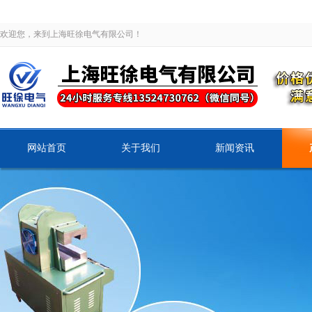
欢迎您，来到上海旺徐电气有限公司！
网站首页
关于我们
新闻资讯