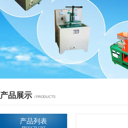
产品展示
/ PRODUCTS
产品列表
PROUCTS LIST