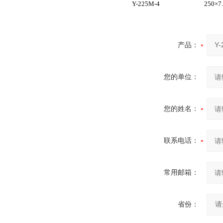
Y-225M-4
250×7
产品：
您的单位：
您的姓名：
联系电话：
常用邮箱：
省份：