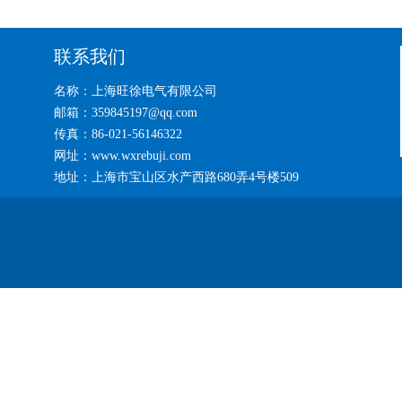
联系我们
名称：上海旺徐电气有限公司
邮箱：359845197@qq.com
传真：86-021-56146322
网址：www.wxrebuji.com
地址：上海市宝山区水产西路680弄4号楼509