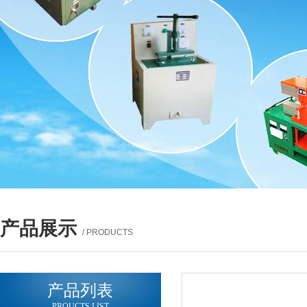
产品展示
/ PRODUCTS
产品列表
PROUCTS LIST