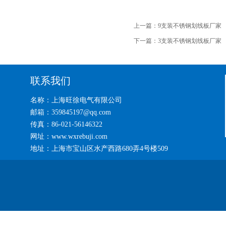
上一篇：
9支装不锈钢划线板厂家
下一篇：
3支装不锈钢划线板厂家
联系我们
名称：上海旺徐电气有限公司
邮箱：359845197@qq.com
传真：86-021-56146322
网址：www.wxrebuji.com
地址：上海市宝山区水产西路680弄4号楼509