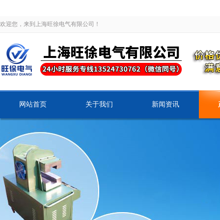
欢迎您，来到上海旺徐电气有限公司！
网站首页
关于我们
新闻资讯