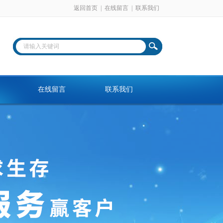
返回首页
|
在线留言
|
联系我们
在线留言
联系我们