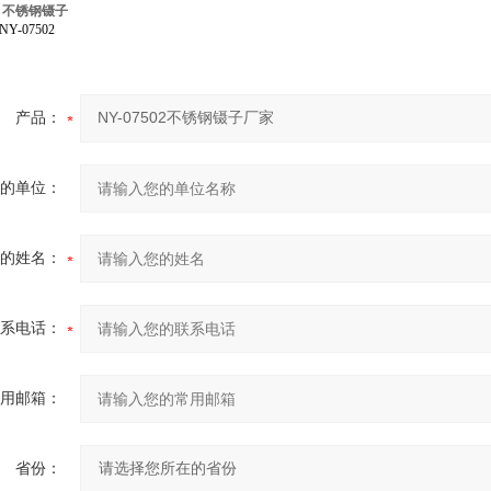
：
不锈钢镊子
-07502
产品：
的单位：
的姓名：
系电话：
用邮箱：
省份：