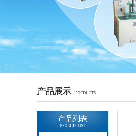
产品展示
/ PRODUCTS
产品列表
PROUCTS LIST