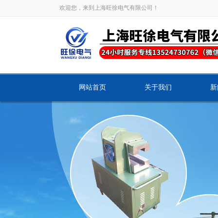
欢迎您，来到上海旺徐电气有限公司！
网站首页
关于我们
新