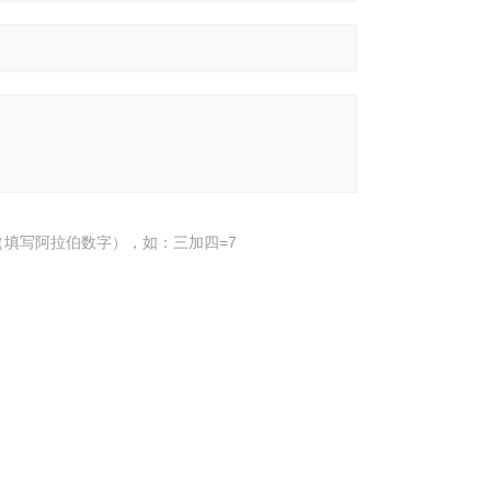
填写阿拉伯数字），如：三加四=7