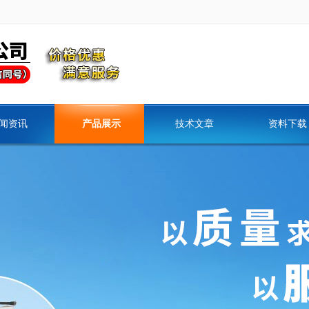
闻资讯
产品展示
技术文章
资料下载