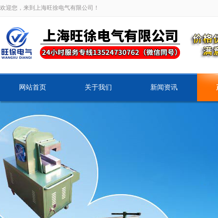
欢迎您，来到上海旺徐电气有限公司！
网站首页
关于我们
新闻资讯