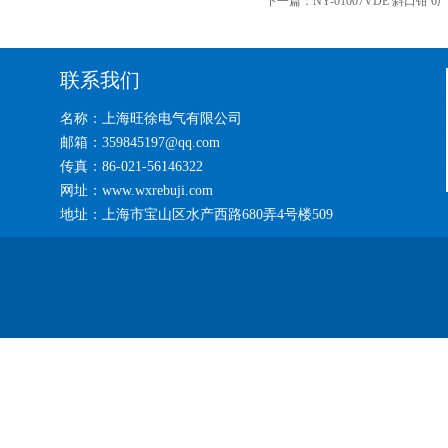
下一篇：
NY-01007VDE 斜口钳 6
联系我们
名称：上海旺徐电气有限公司
邮箱：359845197@qq.com
传真：86-021-56146322
网址：www.wxrebuji.com
地址：上海市宝山区水产西路680弄4号楼509