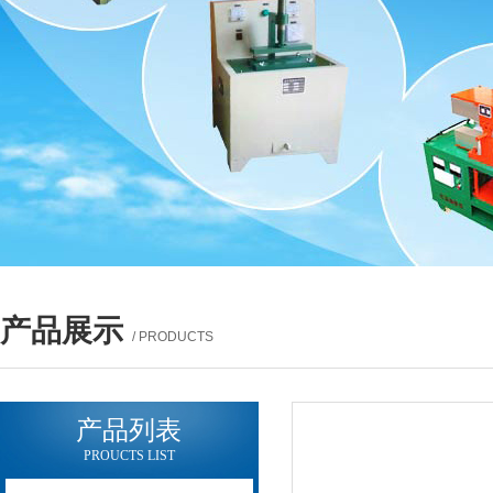
产品展示
/ PRODUCTS
产品列表
PROUCTS LIST