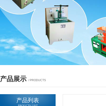
产品展示
/ PRODUCTS
产品列表
PROUCTS LIST