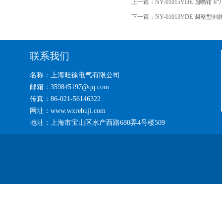
上一篇：
NY-01015VDE 圆嘴钳 6
下一篇：
NY-01013VDE 调整型剥
联系我们
名称：上海旺徐电气有限公司
邮箱：359845197@qq.com
传真：86-021-56146322
网址：www.wxrebuji.com
地址：上海市宝山区水产西路680弄4号楼509