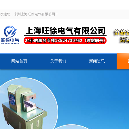
欢迎您，来到上海旺徐电气有限公司！
网站首页
关于我们
新闻资讯