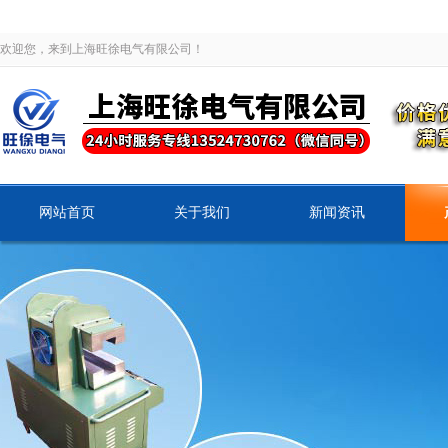
欢迎您，来到上海旺徐电气有限公司！
网站首页
关于我们
新闻资讯