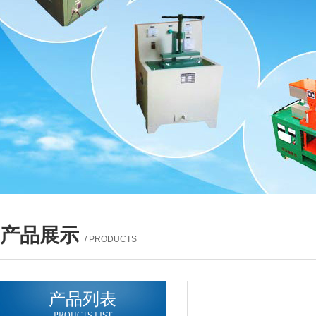
产品展示
/ PRODUCTS
产品列表
PROUCTS LIST