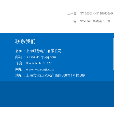
上一篇：
NY-10301~NY-1030
下一篇：
NY-13401半圆锉8''厂家
联系我们
名称：上海旺徐电气有限公司
邮箱：359845197@qq.com
传真：86-021-56146322
网址：www.wxrebuji.com
地址：上海市宝山区水产西路680弄4号楼509