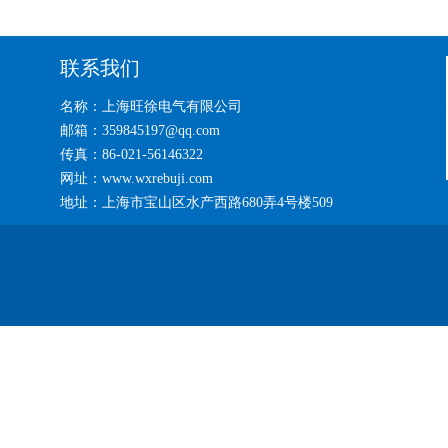
联系我们
名称：上海旺徐电气有限公司
邮箱：359845197@qq.com
传真：86-021-56146322
网址：www.wxrebuji.com
地址：上海市宝山区水产西路680弄4号楼509