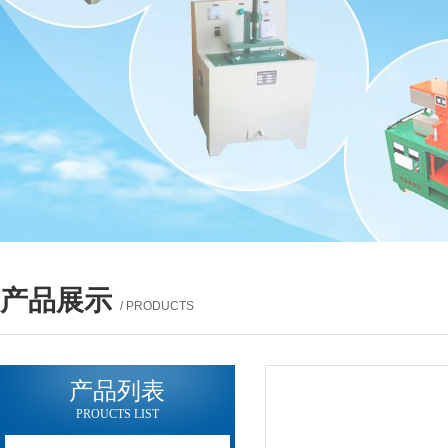
产品展示
/ PRODUCTS
产品列表
PROUCTS LIST