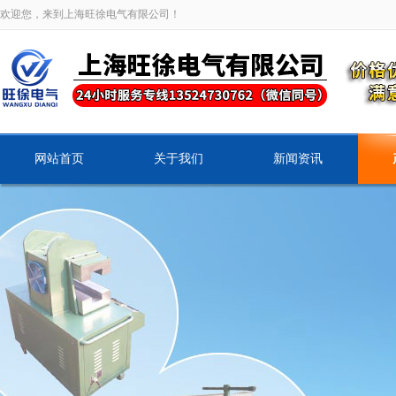
欢迎您，来到上海旺徐电气有限公司！
网站首页
关于我们
新闻资讯