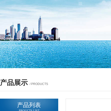
产品展示
/ PRODUCTS
产品列表
PROUCTS LIST