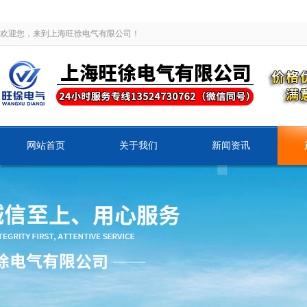
欢迎您，来到上海旺徐电气有限公司！
网站首页
关于我们
新闻资讯