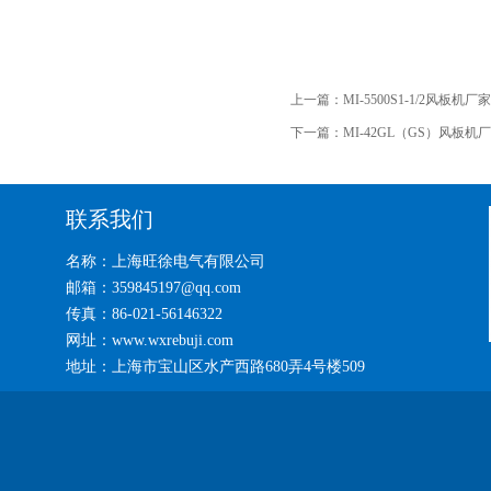
上一篇：
MI-5500S1-1/2风板机厂家
下一篇：
MI-42GL（GS）风板机
联系我们
名称：上海旺徐电气有限公司
邮箱：359845197@qq.com
传真：86-021-56146322
网址：www.wxrebuji.com
地址：上海市宝山区水产西路680弄4号楼509