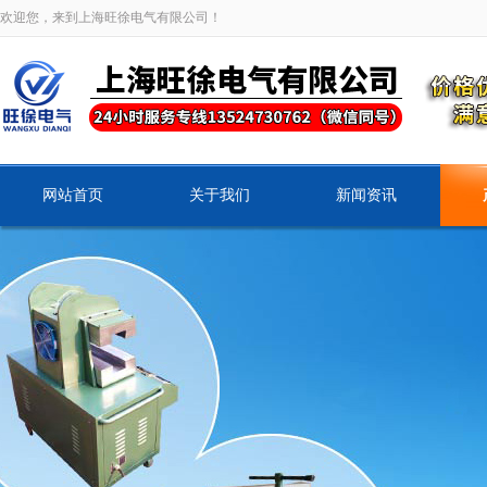
欢迎您，来到上海旺徐电气有限公司！
网站首页
关于我们
新闻资讯