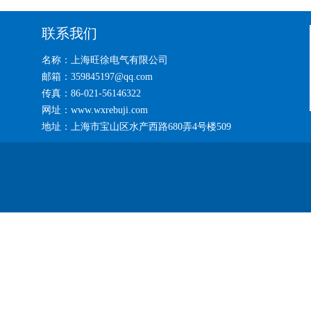
联系我们
名称：上海旺徐电气有限公司
邮箱：359845197@qq.com
传真：86-021-56146322
网址：www.wxrebuji.com
地址：上海市宝山区水产西路680弄4号楼509