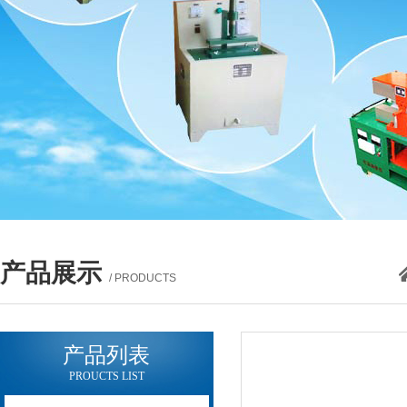
产品展示
/ PRODUCTS
产品列表
PROUCTS LIST