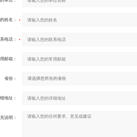
的单位：
的姓名：
系电话：
用邮箱：
省份：
细地址：
充说明：