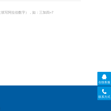
填写阿拉伯数字），如：三加四=7
在线客服
联系方式