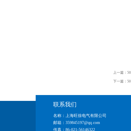
上一篇：
5
下一篇：
5
联系我们
名称：上海旺徐电气有限公司
邮箱：359845197@qq.com
传真：86-021-56146322