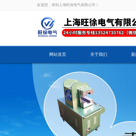
欢迎您，来到上海旺徐电气有限公司！
网站首页
关于我们
新