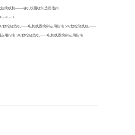
数控绕线机——电机线圈绕制选用指南
7-10-31
02数控绕线机——电机线圈绕制选用指南 502数控绕线机——
选用指南 502数控绕线机——电机线圈绕制选用指南