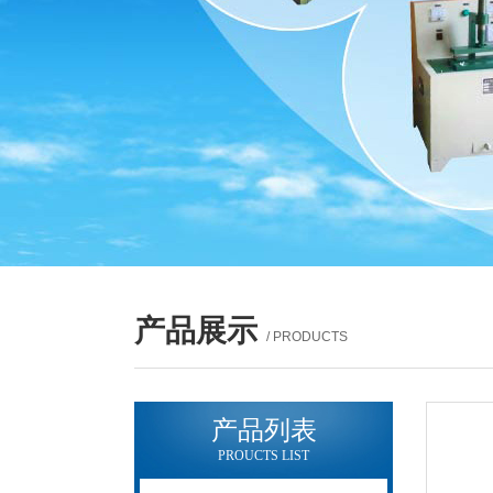
产品展示
/ PRODUCTS
产品列表
PROUCTS LIST