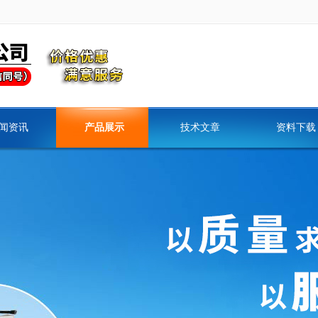
闻资讯
产品展示
技术文章
资料下载