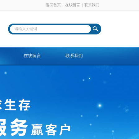
返回首页
|
在线留言
|
联系我们
在线留言
联系我们