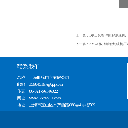
上一篇：
DKL-10数控编程绕线机
下一篇：
SM-20数控编程绕线机厂
联系我们
名称：上海旺徐电气有限公司
邮箱：359845197@qq.com
传真：86-021-56146322
网址：www.wxrebuji.com
地址：上海市宝山区水产西路680弄4号楼509