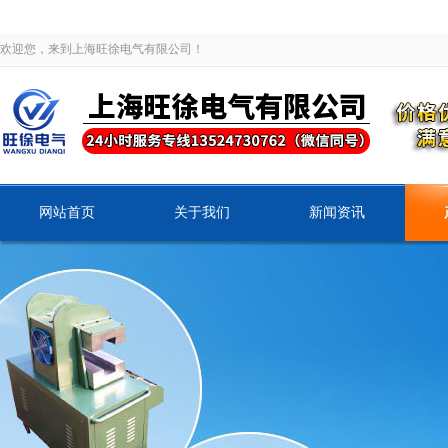
欢迎您，来到上海旺徐电气有限公司！
网站首页
关于我们
新闻资讯