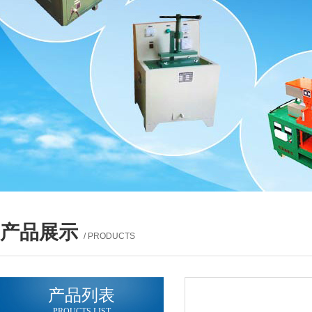
产品展示
/ PRODUCTS
产品列表
PROUCTS LIST