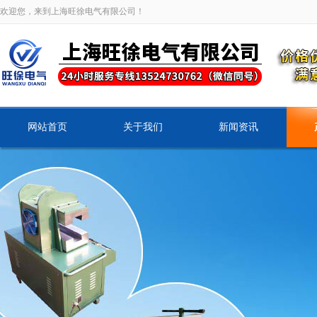
欢迎您，来到上海旺徐电气有限公司！
网站首页
关于我们
新闻资讯