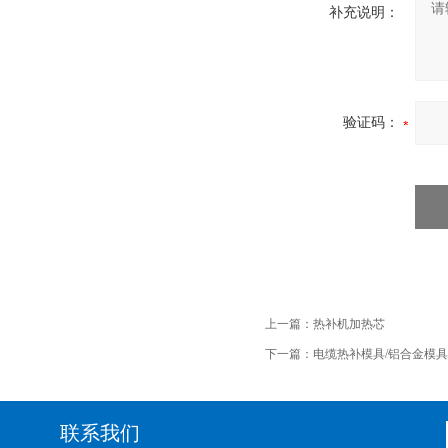
补充说明：
验证码：
上一篇：
热补机加热芯
下一篇：
电缆热补模具/铝合金模具
联系我们