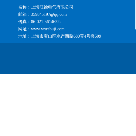
名称：上海旺徐电气有限公司
邮箱：359845197@qq.com
传真：86-021-56146322
网址：www.wxrebuji.com
地址：上海市宝山区水产西路680弄4号楼509