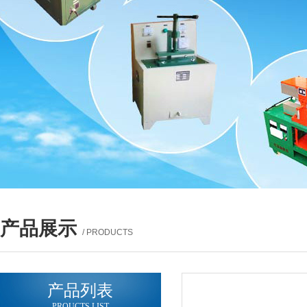
产品展示
/ PRODUCTS
产品列表
PROUCTS LIST