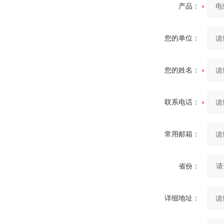
产品：
您的单位：
您的姓名：
联系电话：
常用邮箱：
省份：
详细地址：