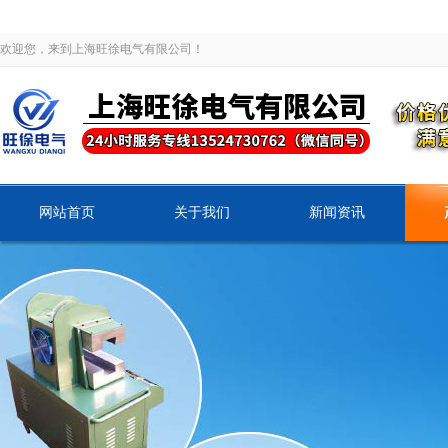
欢迎您，来到上海旺徐电气有限公司！
网站首页
关于我们
新闻资讯