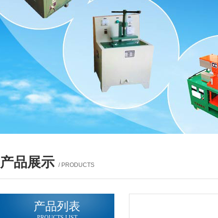
产品展示
/ PRODUCTS
产品列表
PROUCTS LIST