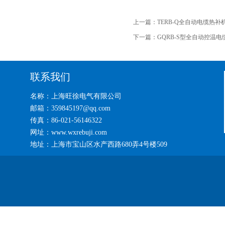
上一篇：
TERB-Q全自动电缆热
下一篇：
GQRB-S型全自动控温
联系我们
名称：上海旺徐电气有限公司
邮箱：359845197@qq.com
传真：86-021-56146322
网址：www.wxrebuji.com
地址：上海市宝山区水产西路680弄4号楼509