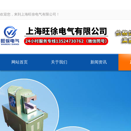
欢迎您，来到上海旺徐电气有限公司！
网站首页
关于我们
新闻资讯