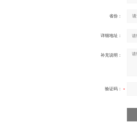
省份：
详细地址：
补充说明：
验证码：