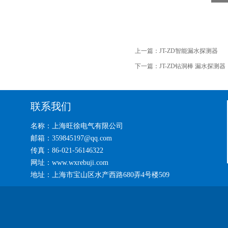
上一篇：
JT-ZD智能漏水探测器
下一篇：
JT-ZD钻洞棒 漏水探测器
联系我们
名称：上海旺徐电气有限公司
邮箱：359845197@qq.com
传真：86-021-56146322
网址：www.wxrebuji.com
地址：上海市宝山区水产西路680弄4号楼509