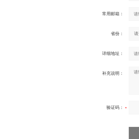
常用邮箱：
省份：
详细地址：
补充说明：
验证码：