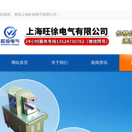
欢迎您，来到上海旺徐电气有限公司！
网站首页
关于我们
新闻资讯