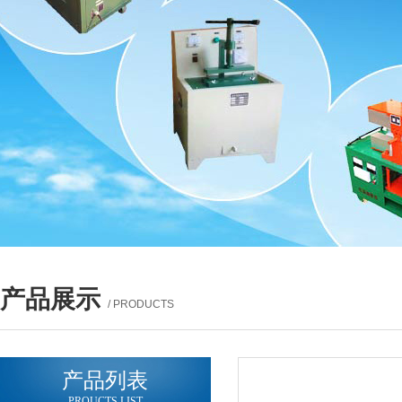
产品展示
/ PRODUCTS
产品列表
PROUCTS LIST