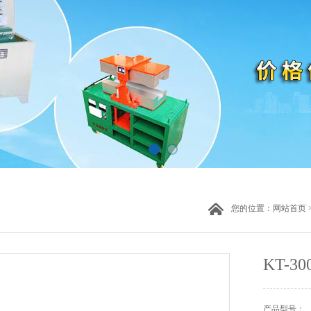
您的位置：
网站首页
KT-
产品型号：