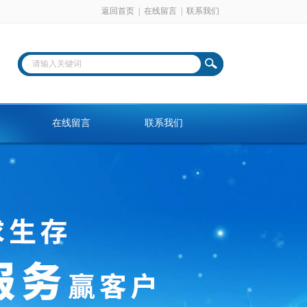
返回首页
|
在线留言
|
联系我们
在线留言
联系我们