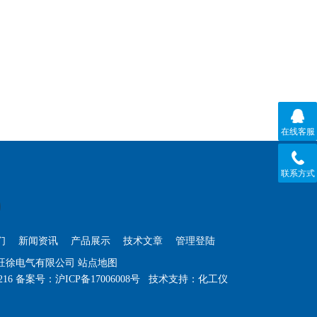
在线客服
联系方式
们
新闻资讯
产品展示
技术文章
管理登陆
海旺徐电气有限公司
站点地图
216
备案号：
沪ICP备17006008号
技术支持：
化工仪