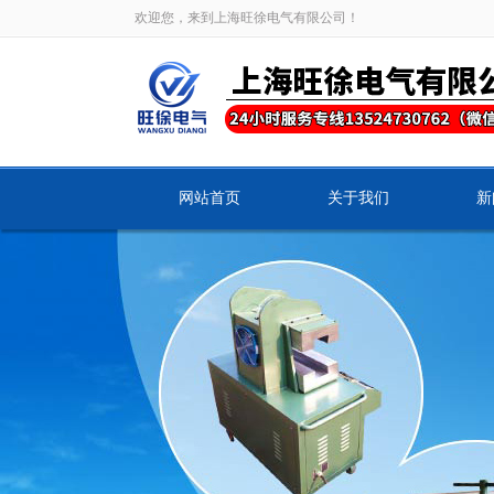
欢迎您，来到上海旺徐电气有限公司！
网站首页
关于我们
新