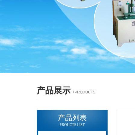
产品展示
/ PRODUCTS
产品列表
PROUCTS LIST