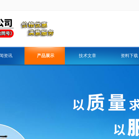
闻资讯
产品展示
技术文章
资料下载