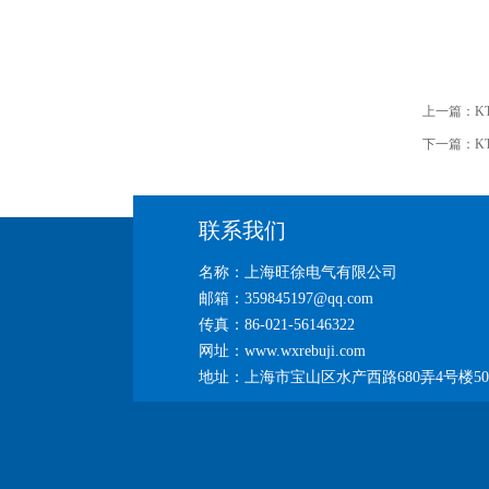
上一篇：
K
下一篇：
K
联系我们
名称：上海旺徐电气有限公司
邮箱：359845197@qq.com
传真：86-021-56146322
网址：www.wxrebuji.com
地址：上海市宝山区水产西路680弄4号楼50