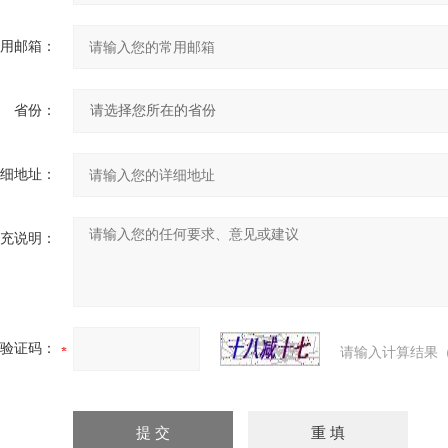
用邮箱：
省份：
细地址：
充说明：
验证码：
请输入计算结果（