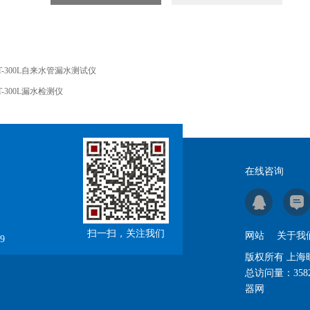
T-300L自来水管漏水测试仪
T-300L漏水检测仪
在线咨询
扫一扫，关注我们
网站
关于我
9
版权所有 上
总访问量：
358
器网