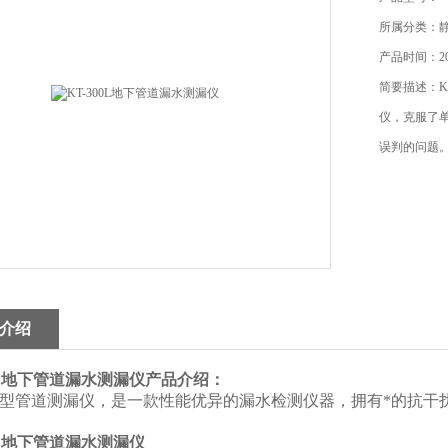
所属分类：
产品时间：201
简要描述：K
仪，克服了
误判的问题
介绍
00L地下管道漏水测漏仪
产品介绍：
00L型管道测漏仪，是一款性能优异的漏水检测仪器，拥有*的抗
00L地下管道漏水测漏仪