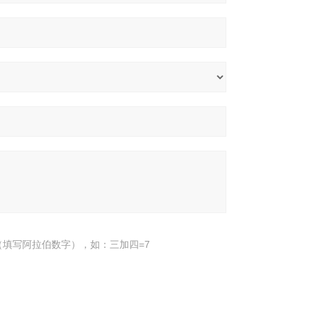
填写阿拉伯数字），如：三加四=7