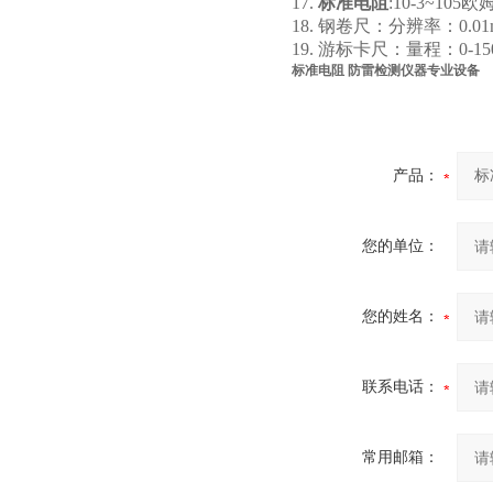
17.
标准电阻
:10-3~10
18. 钢卷尺：分辨率：0.01
19. 游标卡尺：量程：0-15
标准电阻 防雷检测仪器专业设备
产品：
您的单位：
您的姓名：
联系电话：
常用邮箱：