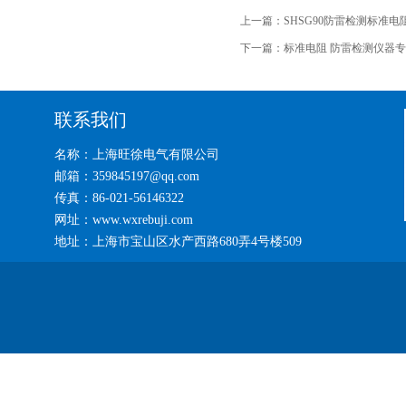
上一篇：
SHSG90防雷检测标准电
下一篇：
标准电阻 防雷检测仪器
联系我们
名称：上海旺徐电气有限公司
邮箱：359845197@qq.com
传真：86-021-56146322
网址：www.wxrebuji.com
地址：上海市宝山区水产西路680弄4号楼509