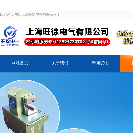
欢迎您，来到上海旺徐电气有限公司！
网站首页
关于我们
新闻资讯