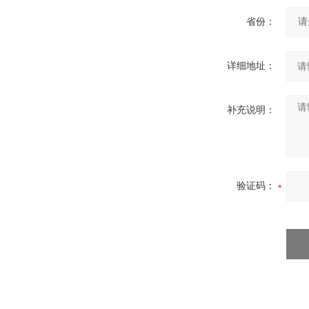
省份：
详细地址：
补充说明：
验证码：