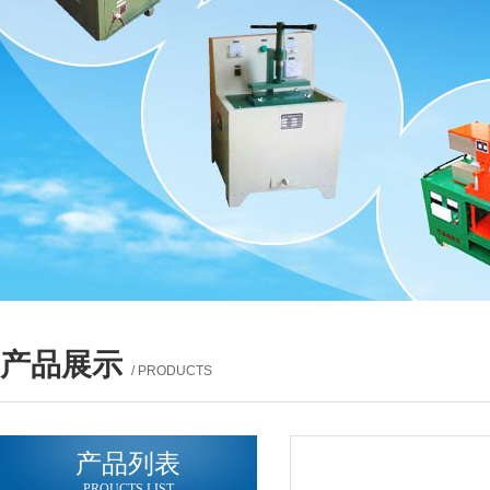
产品展示
/ PRODUCTS
产品列表
PROUCTS LIST