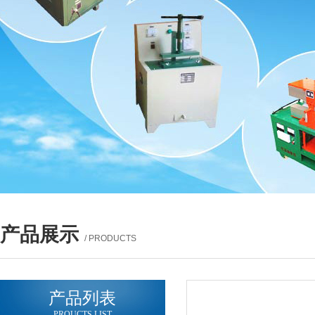
产品展示
/ PRODUCTS
产品列表
PROUCTS LIST