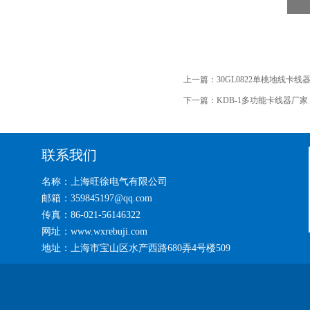
上一篇：
30GL0822单桃地线卡线
下一篇：
KDB-1多功能卡线器厂家
联系我们
名称：上海旺徐电气有限公司
邮箱：359845197@qq.com
传真：86-021-56146322
网址：www.wxrebuji.com
地址：上海市宝山区水产西路680弄4号楼509