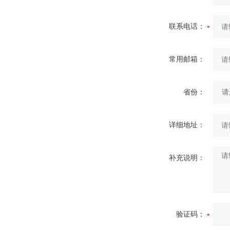
联系电话：
常用邮箱：
省份：
详细地址：
补充说明：
验证码：