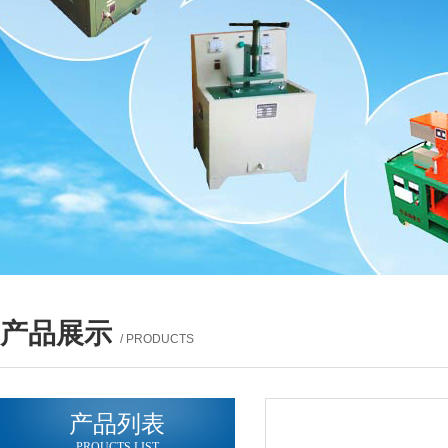
产品展示
/ PRODUCTS
产品列表
PROUCTS LIST