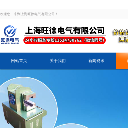
欢迎您，来到上海旺徐电气有限公司！
网站首页
关于我们
新闻资讯