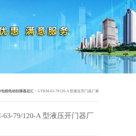
漆包线电动刮漆器总汇
> GYKM-63-79/120-A 型液压开门器厂家
-63-79/120-A 型液压开门器厂