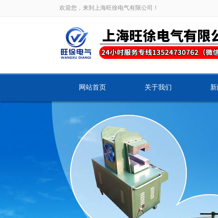
欢迎您，来到上海旺徐电气有限公司！
网站首页
关于我们
新