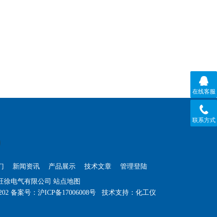
在线客服
联系方式
们
新闻资讯
产品展示
技术文章
管理登陆
海旺徐电气有限公司
站点地图
202
备案号：
沪ICP备17006008号
技术支持：
化工仪