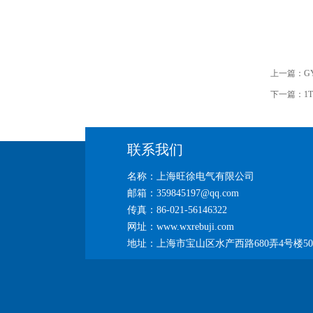
上一篇：
G
下一篇：
1
联系我们
名称：上海旺徐电气有限公司
邮箱：359845197@qq.com
传真：86-021-56146322
网址：www.wxrebuji.com
地址：上海市宝山区水产西路680弄4号楼50