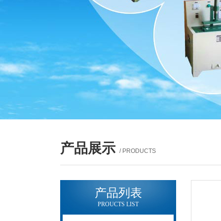
产品展示
/ PRODUCTS
产品列表
PROUCTS LIST