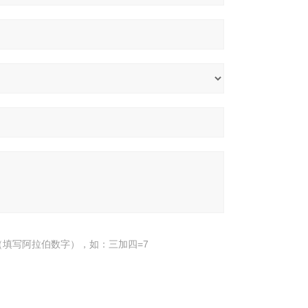
填写阿拉伯数字），如：三加四=7