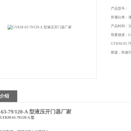
产品型号：
所属分类：
产品时间：201
简要描述：GY
GYKM-63
救援，快速
介绍
63-79/120-A 型液压开门器厂家
KM-63-79/120-A 型