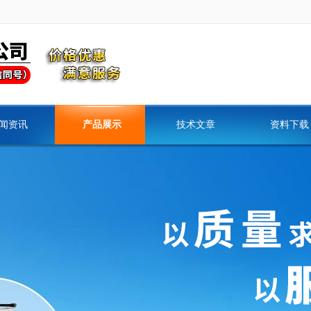
闻资讯
产品展示
技术文章
资料下载