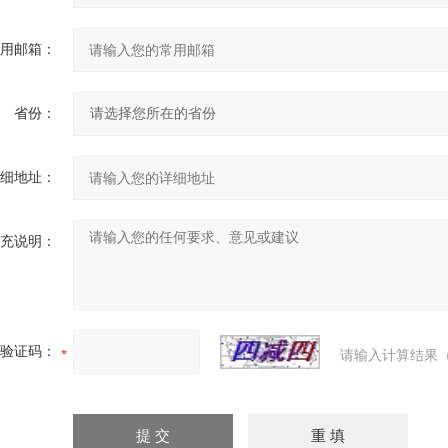
用邮箱：
省份：
细地址：
充说明：
验证码：
请输入计算结果（