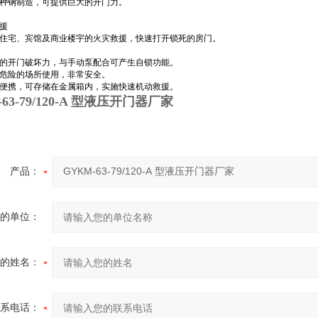
种钢制造，可提供巨大的开门力。
援
住宅、宾馆及商业楼宇的火灾救援，快速打开锁死的房门。
吨的开门破坏力，与手动泵配合可产生自锁功能。
危险的场所使用，非常安全。
便携，可存储在金属箱内，实施快速机动救援。
63-79/120-A 型液压开门器厂家
产品：
的单位：
的姓名：
系电话：