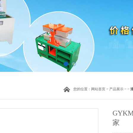
您的位置：
网站首页
>
产品展示
> >
GYKM
家