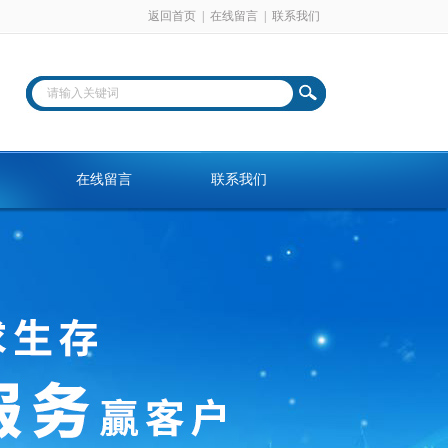
返回首页
|
在线留言
|
联系我们
在线留言
联系我们