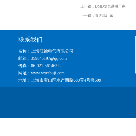
上一篇：
DMD复合薄膜厂家
下一篇：
青壳纸厂家
联系我们
名称：上海旺徐电气有限公司
邮箱：359845197@qq.com
传真：86-021-56146322
网址：www.wxrebuji.com
地址：上海市宝山区水产西路680弄4号楼509