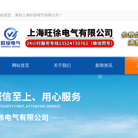
欢迎您，来到上海旺徐电气有限公司！
网站首页
关于我们
新闻资讯