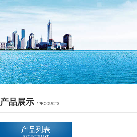
产品展示
/ PRODUCTS
产品列表
PROUCTS LIST