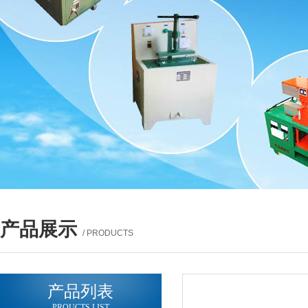
产品展示
/ PRODUCTS
产品列表
PROUCTS LIST