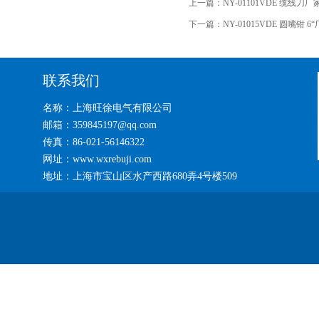
上一篇：
NY-01101VDE 缆线刀厂
下一篇：
NY-01015VDE 圆嘴钳 6
联系我们
名称：上海旺徐电气有限公司
邮箱：359845197@qq.com
传真：86-021-56146322
网址：www.wxrebuji.com
地址：上海市宝山区水产西路680弄4号楼509