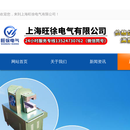
欢迎您，来到上海旺徐电气有限公司！
网站首页
关于我们
新闻资讯