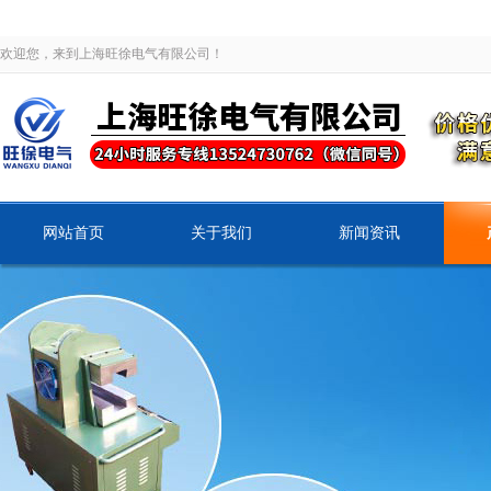
欢迎您，来到上海旺徐电气有限公司！
网站首页
关于我们
新闻资讯