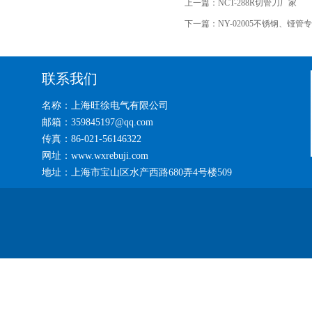
上一篇：
NCT-288R切管刀厂家
下一篇：
NY-02005不锈钢、铔
联系我们
名称：上海旺徐电气有限公司
邮箱：359845197@qq.com
传真：86-021-56146322
网址：www.wxrebuji.com
地址：上海市宝山区水产西路680弄4号楼509