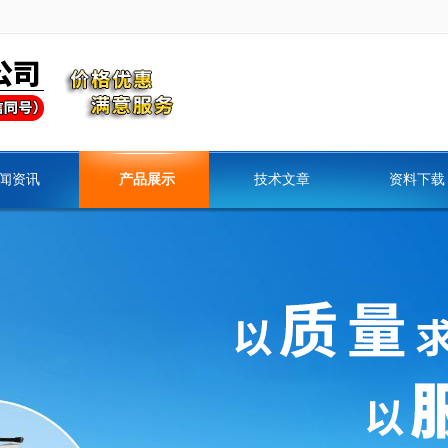
闻资讯
产品展示
技术文章
资料下载