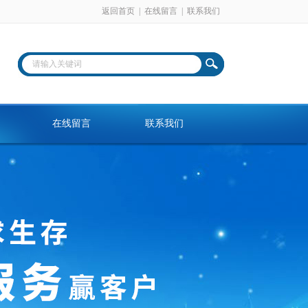
返回首页
|
在线留言
|
联系我们
在线留言
联系我们