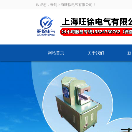
欢迎您，来到上海旺徐电气有限公司！
网站首页
关于我们
新