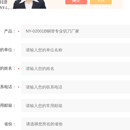
2001B铜管专业切刀厂家
-02001B
产品：
的单位：
的姓名：
系电话：
用邮箱：
省份：