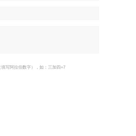
填写阿拉伯数字），如：三加四=7