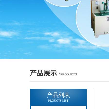
产品展示
/ PRODUCTS
产品列表
PROUCTS LIST