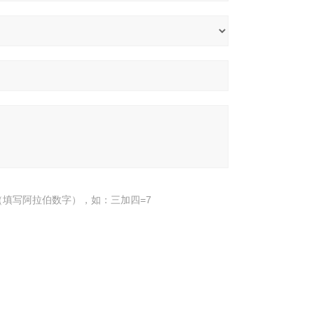
填写阿拉伯数字），如：三加四=7