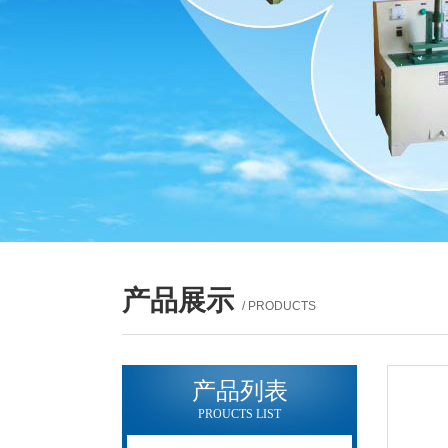
产品展示
/ PRODUCTS
产品列表
PROUCTS LIST