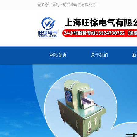
欢迎您，来到上海旺徐电气有限公司！
网站首页
关于我们
新