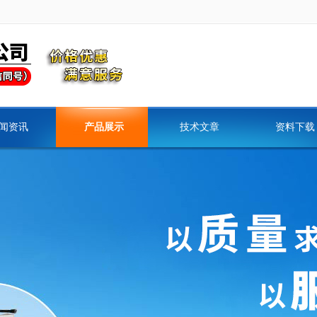
闻资讯
产品展示
技术文章
资料下载