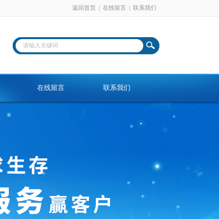
返回首页
|
在线留言
|
联系我们
在线留言
联系我们