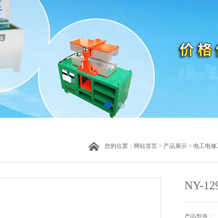
您的位置：
网站首页
>
产品展示
>
电工电修
NY-
产品型号：